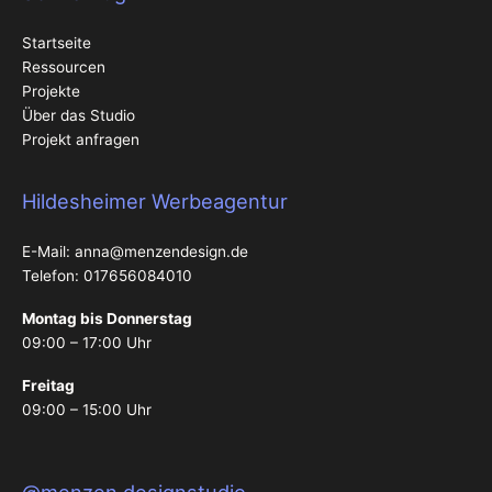
Startseite
Ressourcen
Projekte
Über das Studio
Projekt anfragen
Hildesheimer Werbeagentur
E-Mail:
anna@menzendesign.de
Telefon: 017656084010
Montag bis Donnerstag
09:00 – 17:00 Uhr
Freitag
09:00 – 15:00 Uhr