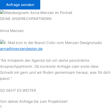
Anfrage senden
DEINE ANSPRECHPARTNERIN
Anna Menzen
anna@menzendesign.de
“Als Inhaberin der Agentur bin ich deine persönliche
Ansprechpartnerin. Ob konkrete Anfrage oder erste Idee:
Schreib mir gern und wir finden gemeinsam heraus, was für dich
passt.“
SO GEHT ES WEITER
Von deiner Anfrage bis zum Projektstart
1