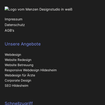
Impressum
Datenschutz
AGB's
Unsere Angebote
Webdesign
Website Redesign
Website Betreuung
Responsive Webdesign
Hildesheim
Webdesign für Ärzte
Corporate Design
SEO Hildesheim
Schnellzugriff