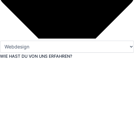
WIE HAST DU VON UNS ERFAHREN?