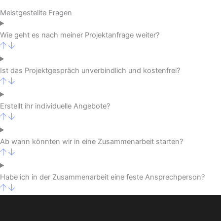
Meistgestellte Fragen
Wie geht es nach meiner Projektanfrage weiter?
Ist das Projektgespräch unverbindlich und kostenfrei?
Erstellt ihr individuelle Angebote?
Ab wann könnten wir in eine Zusammenarbeit starten?
Habe ich in der Zusammenarbeit eine feste Ansprechperson?