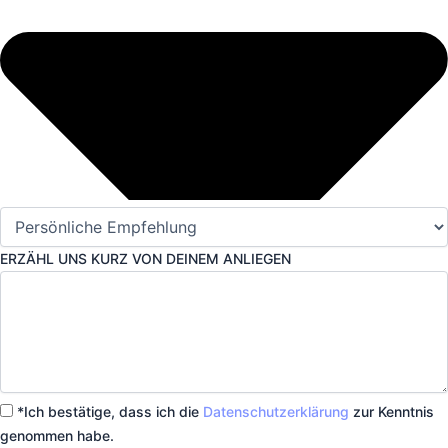
ERZÄHL UNS KURZ VON DEINEM ANLIEGEN
*Ich bestätige, dass ich die
Datenschutzerklärung
zur Kenntnis
genommen habe.