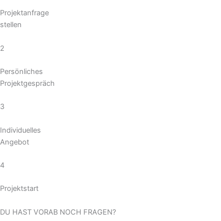
Projektanfrage
stellen
2
Persönliches
Projektgespräch
3
Individuelles
Angebot
4
Projektstart
DU HAST VORAB NOCH FRAGEN?