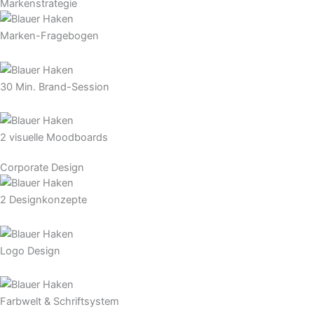
Markenstrategie
Marken-Fragebogen
30 Min. Brand-Session
2 visuelle Moodboards
Corporate Design
2 Designkonzepte
Logo Design
Farbwelt & Schriftsystem