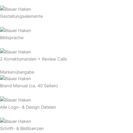
Gestaltungselemente
Bildsprache
2 Korrekturrunden + Review Calls
Markenübergabe
Brand Manual (ca. 40 Seiten)
Alle Logo- & Design Dateien
Schrift- & Bildlizenzen