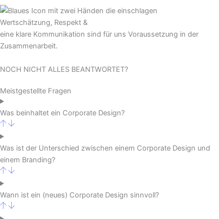
Wertschätzung, Respekt &
eine klare Kommunikation sind für uns Voraussetzung in der
Zusammenarbeit.
NOCH NICHT ALLES BEANTWORTET?
Meistgestellte Fragen
Was beinhaltet ein Corporate Design?
Was ist der Unterschied zwischen einem Corporate Design und
einem Branding?
Wann ist ein (neues) Corporate Design sinnvoll?