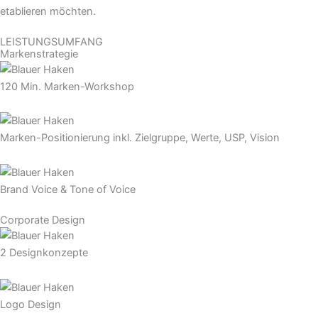
etablieren möchten.
LEISTUNGSUMFANG
Markenstrategie
120 Min. Marken-Workshop
Marken-Positionierung inkl. Zielgruppe, Werte, USP, Vision
Brand Voice & Tone of Voice
Corporate Design
2 Designkonzepte
Logo Design