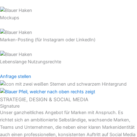
Mockups
Marken-Posting (für Instagram oder LinkedIn)
Lebenslange Nutzungsrechte
Anfrage stellen
STRATEGIE, DESIGN & SOCIAL MEDIA
Signature
Unser ganzheitliches Angebot für Marken mit Anspruch. Es
richtet sich an ambitionierte Selbständige, wachsende Marken,
Teams und Unternehmen, die neben einer klaren Markenidentität
auch einen professionellen, konsistenten Auftritt auf Social Media