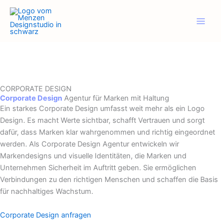
Zum
Inhalt
springen
CORPORATE DESIGN
Corporate Design
Agentur für Marken mit Haltung
Ein starkes Corporate Design umfasst weit mehr als ein Logo
Design. Es macht Werte sichtbar, schafft Vertrauen und sorgt
dafür, dass Marken klar wahrgenommen und richtig eingeordnet
werden. Als Corporate Design Agentur entwickeln wir
Markendesigns und visuelle Identitäten, die Marken und
Unternehmen Sicherheit im Auftritt geben. Sie ermöglichen
Verbindungen zu den richtigen Menschen und schaffen die Basis
für nachhaltiges Wachstum.
Corporate Design anfragen