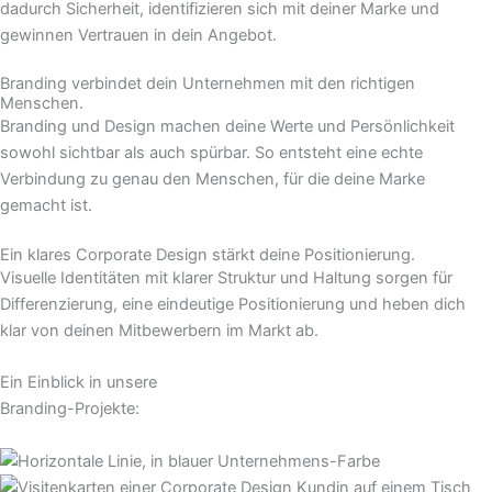
dadurch Sicherheit, identifizieren sich mit deiner Marke und
gewinnen Vertrauen in dein Angebot.
Branding verbindet dein Unternehmen mit den richtigen
Menschen.
Branding und Design machen deine Werte und Persönlichkeit
sowohl sichtbar als auch spürbar. So entsteht eine echte
Verbindung zu genau den Menschen, für die deine Marke
gemacht ist.
Ein klares Corporate Design stärkt deine Positionierung.
Visuelle Identitäten mit klarer Struktur und Haltung sorgen für
Differenzierung, eine eindeutige Positionierung und heben dich
klar von deinen Mitbewerbern im Markt ab.
Ein Einblick in unsere
Branding-Projekte: