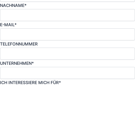
NACHNAME*
E-MAIL*
TELEFONNUMMER
UNTERNEHMEN*
ICH INTERESSIERE MICH FÜR*