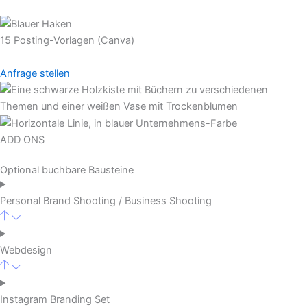
15 Posting-Vorlagen (Canva)
Anfrage stellen
ADD ONS
Optional buchbare Bausteine
Personal Brand Shooting / Business Shooting
Webdesign
Instagram Branding Set