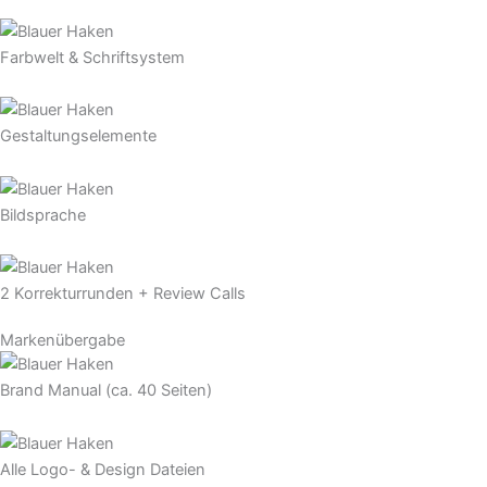
Farbwelt & Schriftsystem
Gestaltungselemente
Bildsprache
2 Korrekturrunden + Review Calls
Markenübergabe
Brand Manual (ca. 40 Seiten)
Alle Logo- & Design Dateien