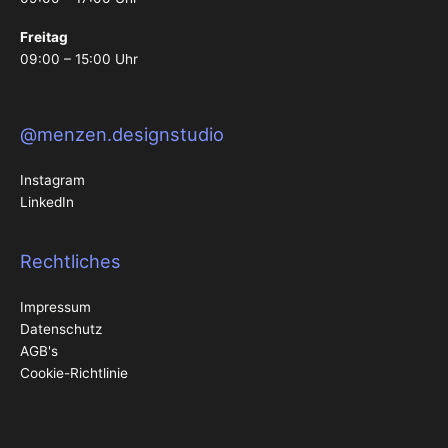
Freitag
09:00 – 15:00 Uhr
@menzen.designstudio
Instagram
LinkedIn
Rechtliches
Impressum
Datenschutz
AGB's
Cookie-Richtlinie