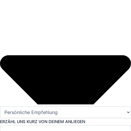
ERZÄHL UNS KURZ VON DEINEM ANLIEGEN