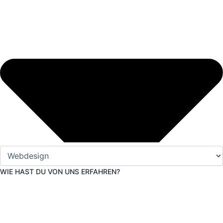
WIE HAST DU VON UNS ERFAHREN?