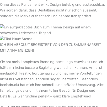
Ohne dieses Fundament wirkt Design beliebig und austauschbar.
Wir sorgen dafür, dass Gestaltung nicht nur schön aussieht,
sondern die Marke authentisch und nahbar transportiert.
ICH BIN ABSOLUT BEGEISTERT VON DER ZUSAMMENARBEIT
MIT ANNA MENZEN!
Sie hat mein komplettes Branding samt Logo entwickelt und ich
hätte mir keine bessere Begleitung wünschen können. Anna ist
unglaublich kreativ, hört genau zu und hat meine Vorstellungen
nicht nur verstanden, sondern sogar übertroffen. Besonders
beeindruckt hat mich ihre schnelle und präzise Umsetzung. Alles
lief reibungslos und mit einem tollen Gespür für Design und
Details. Es war rundum perfekt – ganz klare Empfehlung!