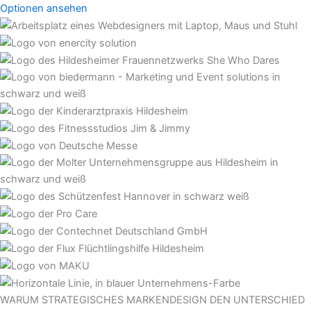
Optionen ansehen
WARUM STRATEGISCHES MARKENDESIGN DEN UNTERSCHIED