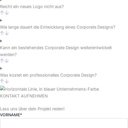
Reicht ein neues Logo nicht aus?
Wie lange dauert die Entwicklung eines Corporate Designs?
Kann ein bestehendes Corporate Design weiterentwickelt
werden?
Was kostet ein professionelles Corporate Design?
KONTAKT AUFNEHMEN
Lass uns über dein Projekt reden!
VORNAME*