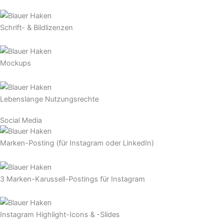
Schrift- & Bildlizenzen
Mockups
Lebenslange Nutzungsrechte
Social Media
Marken-Posting (für Instagram oder LinkedIn)
3 Marken-Karussell-Postings für Instagram
Instagram Highlight-Icons & -Slides