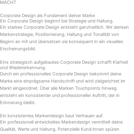
MACHT
Corporate Design als Fundament deiner Marke
Ein Corporate Design beginnt bei Strategie und Haltung.
Ein starkes Corporate Design entsteht ganzheitlich. Wir denken
Markenstrategie, Positionierung, Haltung und Tonalität von
Beginn an mit und übersetzen sie konsequent in ein visuelles
Erscheinungsbild.
Eins strategisch aufgebautes Corporate Design schafft Klarheit
und Wiedererkennung.
Durch ein professionelles Corporate Design bekommt deine
Marke eine einprägsame Handschrift und wird zielgerichtet im
Markt eingeordnet. Über alle Marken Touchpoints hinweg
entsteht ein konsistenter und professioneller Auftritt, der in
Erinnerung bleibt.
Ein konsistentes Markendesign baut Vertrauen auf.
Ein professionell entwickeltes Markendesign vermittelt deine
Qualität, Werte und Haltung. Potenzielle Kund:innen spüren