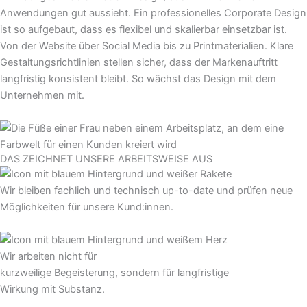
Anwendungen gut aussieht. Ein professionelles Corporate Design
ist so aufgebaut, dass es flexibel und skalierbar einsetzbar ist.
Von der Website über Social Media bis zu Printmaterialien. Klare
Gestaltungsrichtlinien stellen sicher, dass der Markenauftritt
langfristig konsistent bleibt. So wächst das Design mit dem
Unternehmen mit.
DAS ZEICHNET UNSERE ARBEITSWEISE AUS
Wir bleiben fachlich und technisch up-to-date und prüfen neue
Möglichkeiten für unsere Kund:innen.
Wir arbeiten nicht für
kurzweilige Begeisterung, sondern für langfristige
Wirkung mit Substanz.