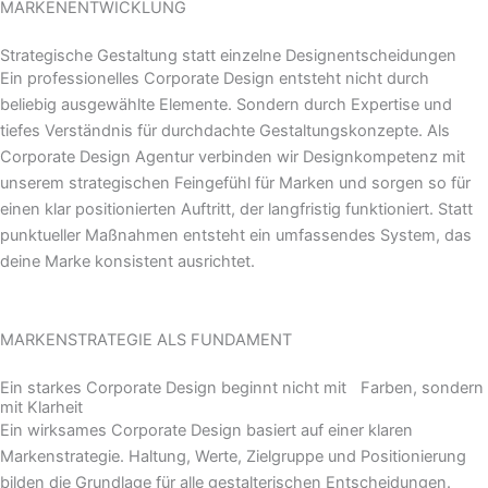
MARKENENTWICKLUNG
Strategische Gestaltung statt einzelne Designentscheidungen
Ein professionelles Corporate Design entsteht nicht durch
beliebig ausgewählte Elemente. Sondern durch Expertise und
tiefes Verständnis für durchdachte Gestaltungskonzepte. Als
Corporate Design Agentur verbinden wir Designkompetenz mit
unserem strategischen Feingefühl für Marken und sorgen so für
einen klar positionierten Auftritt, der langfristig funktioniert. Statt
punktueller Maßnahmen entsteht ein umfassendes System, das
deine Marke konsistent ausrichtet.
MARKENSTRATEGIE ALS FUNDAMENT
Ein starkes Corporate Design beginnt nicht mit Farben, sondern
mit Klarheit
Ein wirksames Corporate Design basiert auf einer klaren
Markenstrategie. Haltung, Werte, Zielgruppe und Positionierung
bilden die Grundlage für alle gestalterischen Entscheidungen.