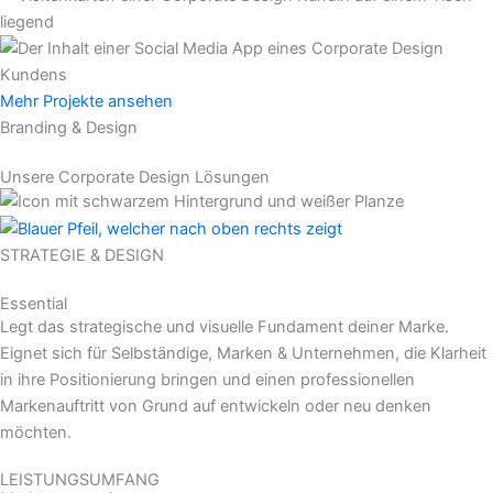
Mehr Projekte ansehen
Branding & Design
Unsere Corporate Design Lösungen
STRATEGIE & DESIGN
Essential
Legt das strategische und visuelle Fundament deiner Marke.
Eignet sich für Selbständige, Marken & Unternehmen, die Klarheit
in ihre Positionierung bringen und einen professionellen
Markenauftritt von Grund auf entwickeln oder neu denken
möchten.
LEISTUNGSUMFANG