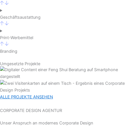
Geschäftsaustattung
Print-Werbemittel
Branding
Umgesetzte Projekte
ALLE PROJEKTE ANSEHEN
CORPORATE DESIGN AGENTUR
Unser Anspruch an modernes Corporate Design